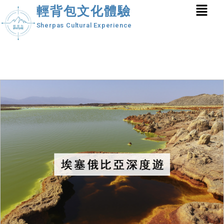
輕背包文化體驗
Sherpas Cultural Experience