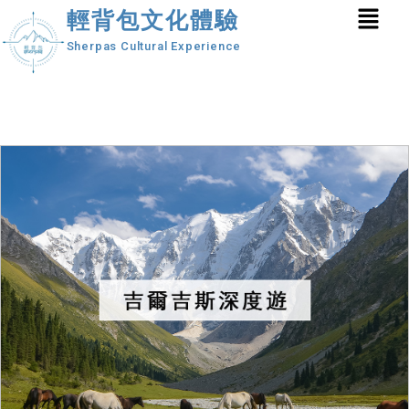
輕背包文化體驗
Sherpas Cultural Experience