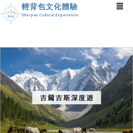
輕背包文化體驗
Sherpas Cultural Experience