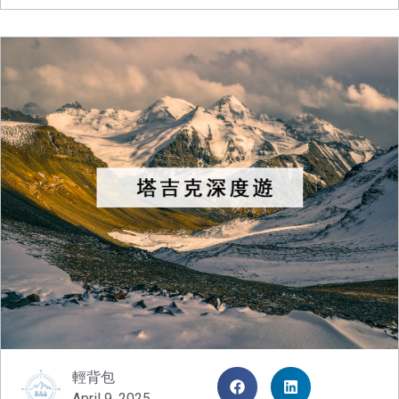
輕背包
April 9, 2025