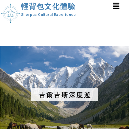
輕背包文化體驗
Sherpas Cultural Experience