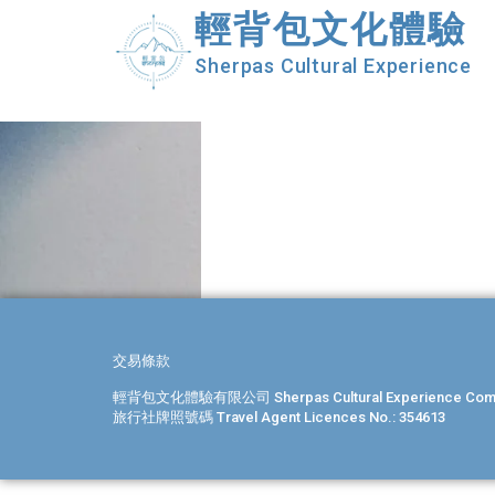
輕背包文化體驗
Sherpas Cultural Experience
交易條款
輕背包文化體驗有限公司 Sherpas Cultural Experience Compa
旅行社牌照號碼 Travel Agent Licences No.: 354613