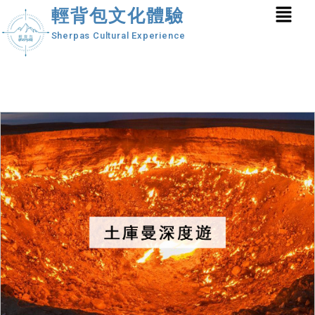
輕背包文化體驗
Sherpas Cultural Experience