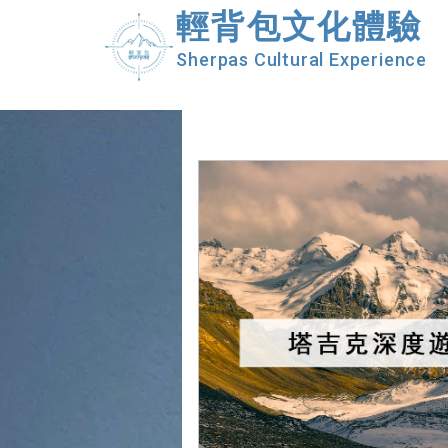
輕背包文化體驗
Sherpas Cultural Experience