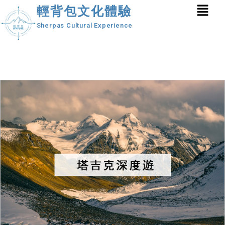
輕背包文化體驗
Sherpas Cultural Experience