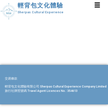
輕背包文化體驗
Sherpas Cultural Experience
交易條款
輕背包文化體驗有限公司 Sherpas Cultural Experience Company Limited
旅行社牌照號碼 Travel Agent Licences No.: 354613