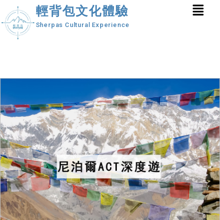
輕背包文化體驗
Sherpas Cultural Experience