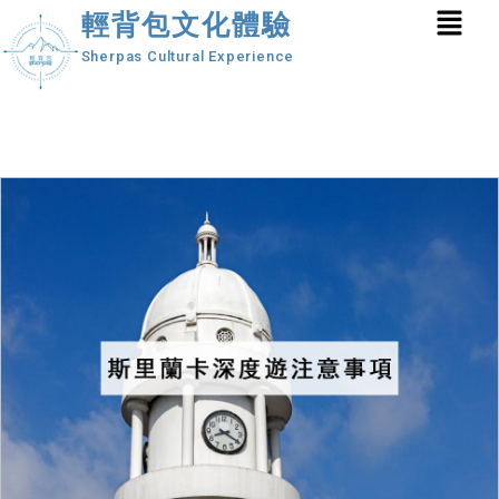
輕背包文化體驗
Sherpas Cultural Experience