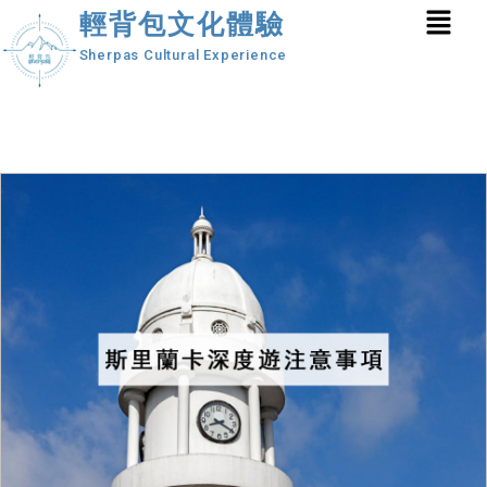
輕背包文化體驗
Sherpas Cultural Experience