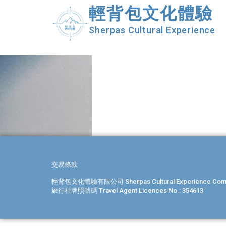
輕背包文化體驗
Sherpas Cultural Experience
交易條款
輕背包文化體驗有限公司 Sherpas Cultural Experience Compa
旅行社牌照號碼 Travel Agent Licences No.: 354613