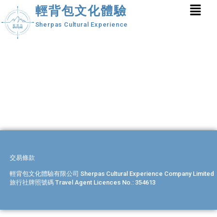
輕背包文化體驗
Sherpas Cultural Experience
交易條款
輕背包文化體驗有限公司 Sherpas Cultural Experience Company Limited
旅行社牌照號碼 Travel Agent Licences No.: 354613