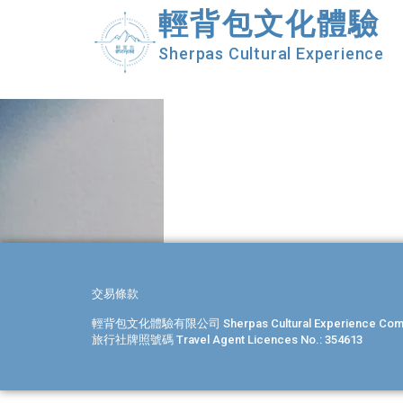
輕背包文化體驗
Sherpas Cultural Experience
交易條款
輕背包文化體驗有限公司 Sherpas Cultural Experience Compa
旅行社牌照號碼 Travel Agent Licences No.: 354613