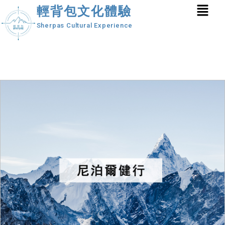
輕背包文化體驗
Sherpas Cultural Experience