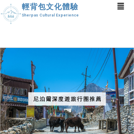
輕背包文化體驗
Sherpas Cultural Experience