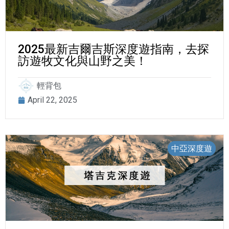
2025最新吉爾吉斯深度遊指南，去探
訪遊牧文化與山野之美！
輕背包
April 22, 2025
中亞深度遊