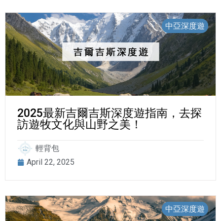
中亞深度遊
2025最新吉爾吉斯深度遊指南，去探
訪遊牧文化與山野之美！
輕背包
April 22, 2025
中亞深度遊