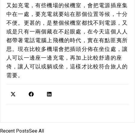
又如充電，有些機場的候機室，會把電源插座集
中在一處，要充電就要站在那個位置等候，十分
不便。更甚的，是整個候機室都找不到電源，又
或是只有一兩個藏在不起眼處，在今天這個人人
都帶著電話電腦上飛機的時代，實在有點匪夷所
思。現在比較多機場會把插頭分佈在坐位處，讓
人可以一邊座一邊充電，再加上比較舒適的座
倚，讓人可以或躺或坐，這樣才比較符合旅人的
需要。
Recent Posts
See All