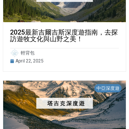
2025最新吉爾吉斯深度遊指南，去探
訪遊牧文化與山野之美！
輕背包
April 22, 2025
中亞深度遊